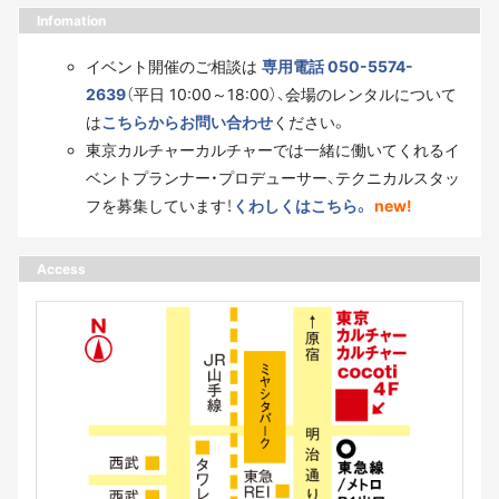
Infomation
イベント開催のご相談は
専用電話 050-5574-
2639
（平日 10:00～18:00）、会場のレンタルについて
は
こちらからお問い合わせ
ください。
東京カルチャーカルチャーでは一緒に働いてくれるイ
ベントプランナー・プロデューサー、テクニカルスタッ
フを募集しています！
くわしくはこちら。
new!
Access