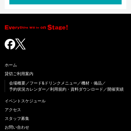
ホーム
貸切ご利用案内
会場概要
フード&ドリンクメニュー
機材・備品
予約状況カレンダー
利用規約・資料ダウンロード
開催実績
イベントスケジュール
アクセス
スタッフ募集
お問い合わせ