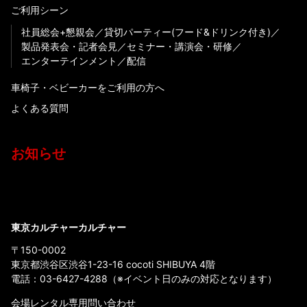
ご利用シーン
社員総会+懇親会
貸切パーティー(フード&ドリンク付き)
製品発表会・記者会見
セミナー・講演会・研修
エンターテインメント
配信
車椅子・ベビーカーをご利用の方へ
よくある質問
お知らせ
東京カルチャーカルチャー
〒150-0002
東京都渋谷区渋谷1-23-16 cocoti SHIBUYA 4階
電話：
03-6427-4288
（※イベント日のみの対応となります）
会場レンタル専用問い合わせ