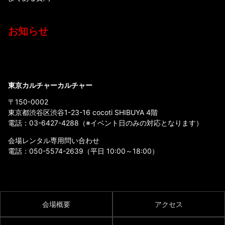
お知らせ
東京カルチャーカルチャー
〒150-0002
東京都渋谷区渋谷1-23-16 cocoti SHIBUYA 4階
電話：
03-6427-4288
（※イベント日のみの対応となります）
会場レンタル専用問い合わせ
電話：
050-5574-2639
（平日 10:00～18:00）
会場概要
アクセス