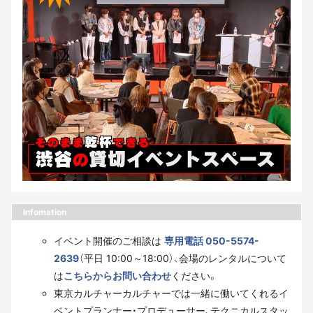
Infomation
イベント開催のご相談は
専用電話 050-5574-
2639
（平日 10:00～18:00）、会場のレンタルについて
は
こちらからお問い合わせ
ください。
東京カルチャーカルチャーでは一緒に働いてくれるイ
ベントプランナー・プロデューサー、テクニカルスタッ