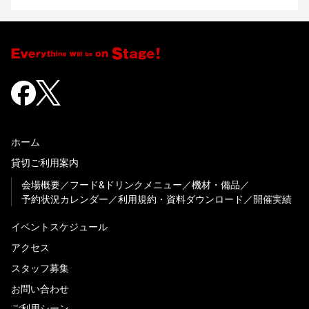
ホーム
貸切ご利用案内
会場概要
フード&ドリンクメニュー
機材・備品
予約状況カレンダー
利用規約・資料ダウンロード
開催実績
イベントスケジュール
アクセス
スタッフ募集
お問い合わせ
ご利用シーン