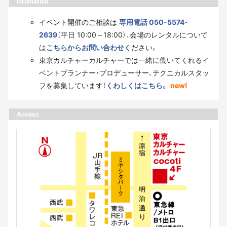
Infomation
イベント開催のご相談は
専用電話 050-5574-
2639
（平日 10:00～18:00）、会場のレンタルについて
は
こちらからお問い合わせ
ください。
東京カルチャーカルチャーでは一緒に働いてくれるイ
ベントプランナー・プロデューサー、テクニカルスタッ
フを募集しています！
くわしくはこちら。
new!
Access