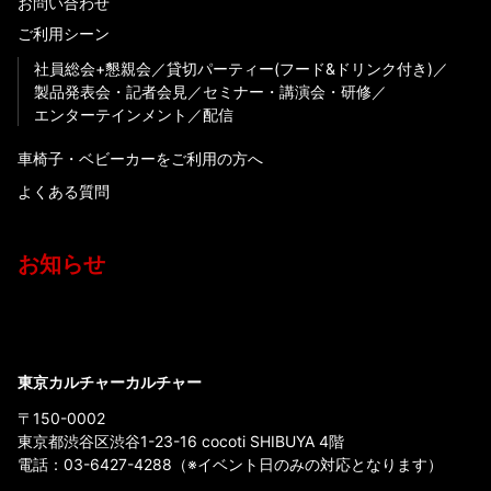
お問い合わせ
ご利用シーン
社員総会+懇親会
貸切パーティー(フード&ドリンク付き)
製品発表会・記者会見
セミナー・講演会・研修
エンターテインメント
配信
車椅子・ベビーカーをご利用の方へ
よくある質問
お知らせ
東京カルチャーカルチャー
〒150-0002
東京都渋谷区渋谷1-23-16 cocoti SHIBUYA 4階
電話：
03-6427-4288
（※イベント日のみの対応となります）