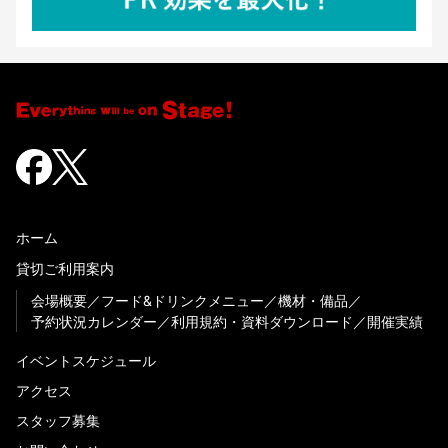
ホーム
貸切ご利用案内
会場概要
フード&ドリンクメニュー
機材・備品
予約状況カレンダー
利用規約・資料ダウンロード
開催実績
イベントスケジュール
アクセス
スタッフ募集