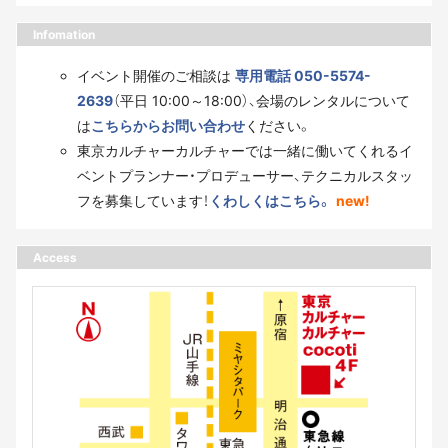
Infomation
イベント開催のご相談は
専用電話 050-5574-
2639
（平日 10:00～18:00）、会場のレンタルについて
は
こちらからお問い合わせ
ください。
東京カルチャーカルチャーでは一緒に働いてくれるイ
ベントプランナー・プロデューサー、テクニカルスタッ
フを募集しています！
くわしくはこちら。
new!
Access