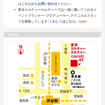
は
こちらからお問い合わせ
ください。
東京カルチャーカルチャーでは一緒に働いてくれるイ
ベントプランナー・プロデューサー、テクニカルスタッ
フを募集しています！
くわしくはこちら。
new!
Access