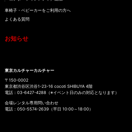
車椅子・ベビーカーをご利用の方へ
よくある質問
お知らせ
東京カルチャーカルチャー
〒150-0002
東京都渋谷区渋谷1-23-16 cocoti SHIBUYA 4階
電話：
03-6427-4288
（※イベント日のみの対応となります）
会場レンタル専用問い合わせ
電話：
050-5574-2639
（平日 10:00～18:00）