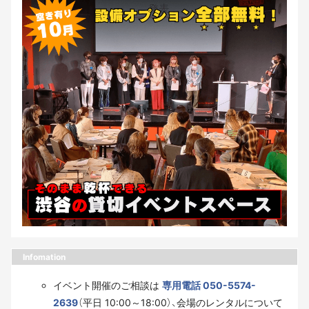
Infomation
イベント開催のご相談は
専用電話 050-5574-
2639
（平日 10:00～18:00）、会場のレンタルについて