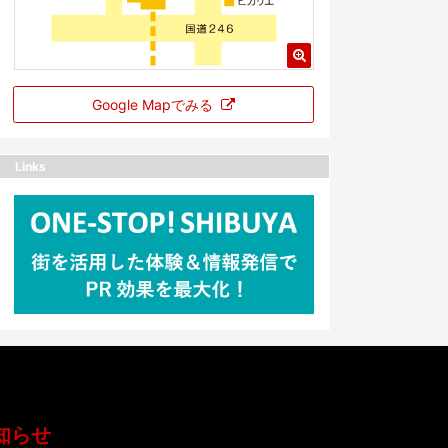
Google Mapでみる
Links
知らせ