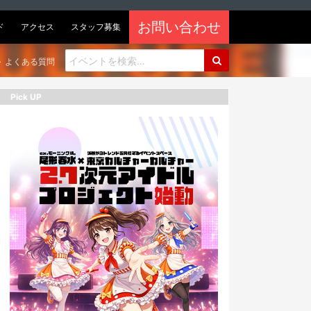
お問い合わせ
ド
アクセス
スタッフ募集
よくある質問
Pick UP