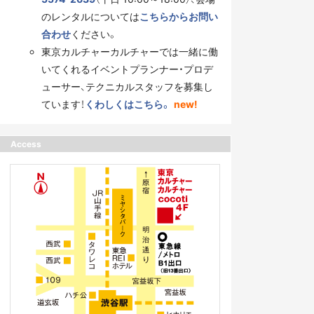
のレンタルについては
こちらからお問い
合わせ
ください。
東京カルチャーカルチャーでは一緒に働
いてくれるイベントプランナー・プロデ
ューサー、テクニカルスタッフを募集し
ています！
くわしくはこちら。
new!
Access