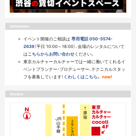
Infomation
イベント開催のご相談は
専用電話 050-5574-
2639
（平日 10:00～18:00）、会場のレンタルについて
は
こちらからお問い合わせ
ください。
東京カルチャーカルチャーでは一緒に働いてくれるイ
ベントプランナー・プロデューサー、テクニカルスタッ
フを募集しています！
くわしくはこちら。
new!
Access