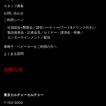
スタッフ募集
お問い合わせ
ご利用シーン
社員総会+懇親会
貸切パーティー(フード&ドリンク付き)
製品発表会・記者会見
セミナー・講演会・研修
エンターテインメント
配信
車椅子・ベビーカーをご利用の方へ
よくある質問
お知らせ
東京カルチャーカルチャー
〒150-0002