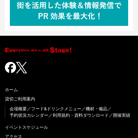
ホーム
貸切ご利用案内
会場概要
フード&ドリンクメニュー
機材・備品
予約状況カレンダー
利用規約・資料ダウンロード
開催実績
イベントスケジュール
アクセス