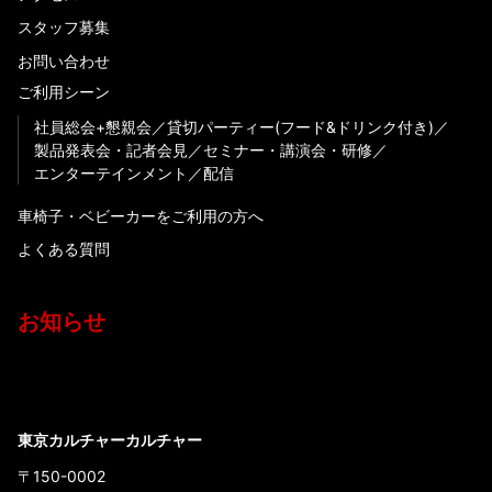
スタッフ募集
お問い合わせ
ご利用シーン
社員総会+懇親会
貸切パーティー(フード&ドリンク付き)
製品発表会・記者会見
セミナー・講演会・研修
エンターテインメント
配信
車椅子・ベビーカーをご利用の方へ
よくある質問
お知らせ
東京カルチャーカルチャー
〒150-0002