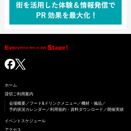
ホーム
貸切ご利用案内
会場概要
フード&ドリンクメニュー
機材・備品
予約状況カレンダー
利用規約・資料ダウンロード
開催実績
イベントスケジュール
アクセス