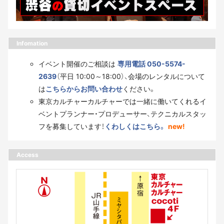
Infomation
イベント開催のご相談は
専用電話 050-5574-
2639
（平日 10:00～18:00）、会場のレンタルについて
は
こちらからお問い合わせ
ください。
東京カルチャーカルチャーでは一緒に働いてくれるイ
ベントプランナー・プロデューサー、テクニカルスタッ
フを募集しています！
くわしくはこちら。
new!
Access