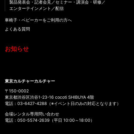
製品発表会・記者会見
セミナー・講演会・研修
エンターテインメント
配信
車椅子・ベビーカーをご利用の方へ
よくある質問
お知らせ
東京カルチャーカルチャー
〒150-0002
東京都渋谷区渋谷1-23-16 cocoti SHIBUYA 4階
電話：
03-6427-4288
（※イベント日のみの対応となります）
会場レンタル専用問い合わせ
電話：
050-5574-2639
（平日 10:00～18:00）