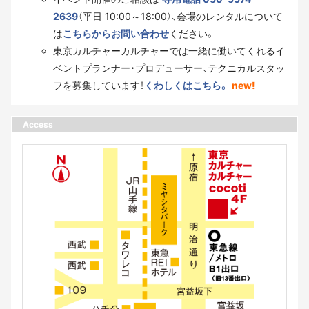
2639
（平日 10:00～18:00）、会場のレンタルについて
は
こちらからお問い合わせ
ください。
東京カルチャーカルチャーでは一緒に働いてくれるイ
ベントプランナー・プロデューサー、テクニカルスタッ
フを募集しています！
くわしくはこちら。
new!
Access