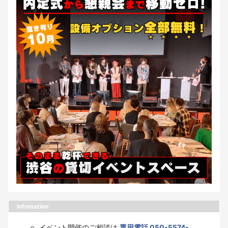
Infomation
イベント開催のご相談は
専用電話 050-5574-