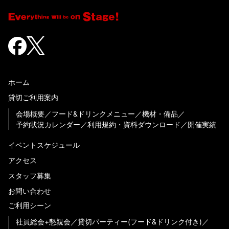
ホーム
貸切ご利用案内
会場概要
フード&ドリンクメニュー
機材・備品
予約状況カレンダー
利用規約・資料ダウンロード
開催実績
イベントスケジュール
アクセス
スタッフ募集
お問い合わせ
ご利用シーン
社員総会+懇親会
貸切パーティー(フード&ドリンク付き)