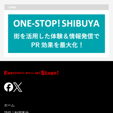
Links
ホーム
貸切ご利用案内