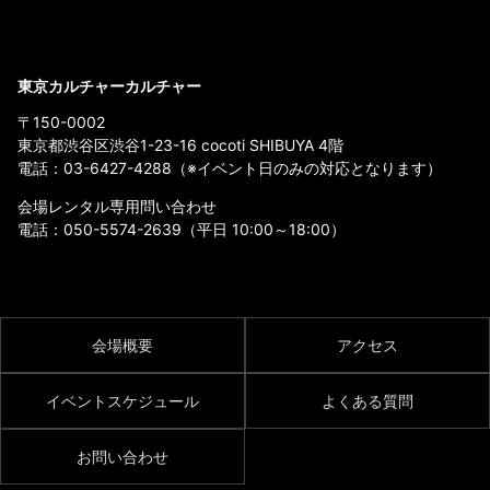
東京カルチャーカルチャー
〒150-0002
東京都渋谷区渋谷1-23-16 cocoti SHIBUYA 4階
電話：
03-6427-4288
（※イベント日のみの対応となります）
会場レンタル専用問い合わせ
電話：
050-5574-2639
（平日 10:00～18:00）
会場概要
アクセス
イベントスケジュール
よくある質問
お問い合わせ