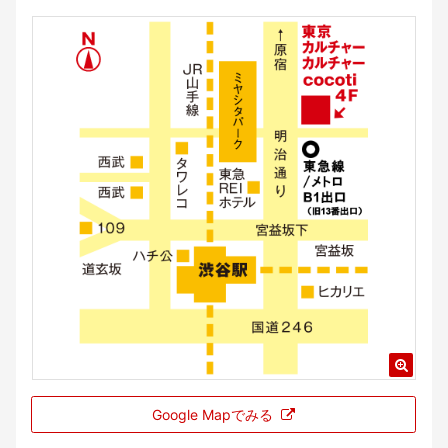
Google Mapでみる