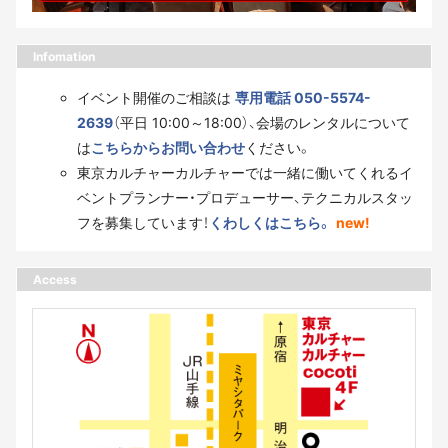
Infomation
イベント開催のご相談は
専用電話 050-5574-
2639
（平日 10:00～18:00）、会場のレンタルについて
は
こちらからお問い合わせ
ください。
東京カルチャーカルチャーでは一緒に働いてくれるイ
ベントプランナー・プロデューサー、テクニカルスタッ
フを募集しています！
くわしくはこちら。
new!
Access