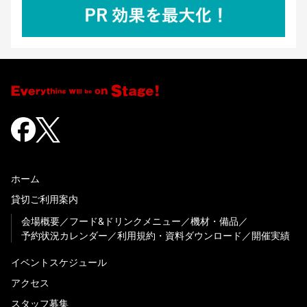
ホーム
貸切ご利用案内
会場概要
フード&ドリンクメニュー
機材・備品
予約状況カレンダー
利用規約・資料ダウンロード
開催実績
イベントスケジュール
アクセス
スタッフ募集