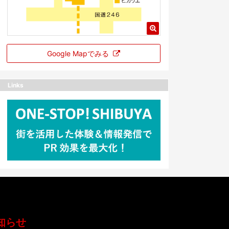
Google Mapでみる
Links
知らせ