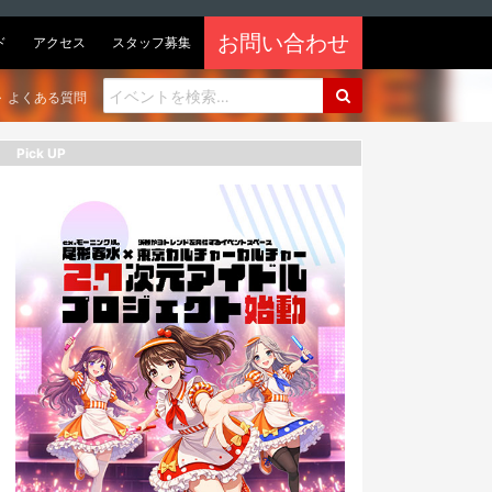
お問い合わせ
ド
アクセス
スタッフ募集
よくある質問
Pick UP