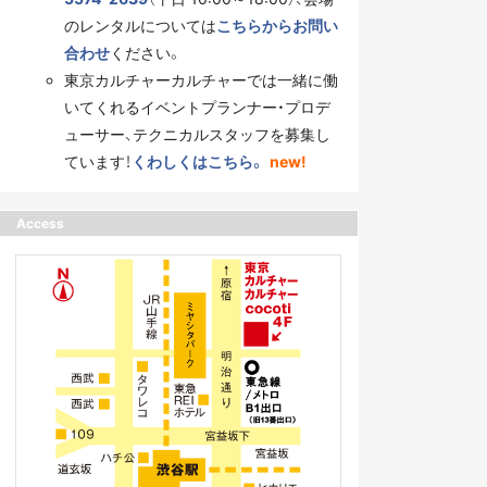
のレンタルについては
こちらからお問い
合わせ
ください。
東京カルチャーカルチャーでは一緒に働
いてくれるイベントプランナー・プロデ
ューサー、テクニカルスタッフを募集し
ています！
くわしくはこちら。
new!
Access