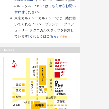
のレンタルについては
こちらからお問い
合わせ
ください。
東京カルチャーカルチャーでは一緒に働
いてくれるイベントプランナー・プロデ
ューサー、テクニカルスタッフを募集し
ています！
くわしくはこちら。
new!
Access