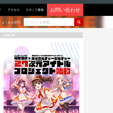
お問い合わせ
ド
アクセス
スタッフ募集
よくある質問
Pick UP