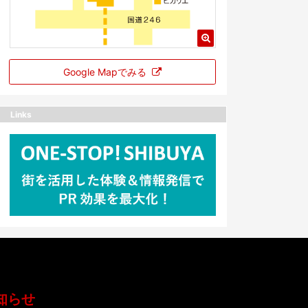
Google Mapでみる
Links
知らせ