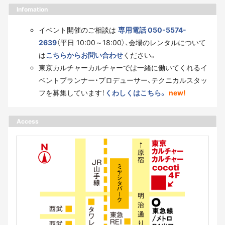
Infomation
イベント開催のご相談は
専用電話 050-5574-
2639
（平日 10:00～18:00）、会場のレンタルについて
は
こちらからお問い合わせ
ください。
東京カルチャーカルチャーでは一緒に働いてくれるイ
ベントプランナー・プロデューサー、テクニカルスタッ
フを募集しています！
くわしくはこちら。
new!
Access