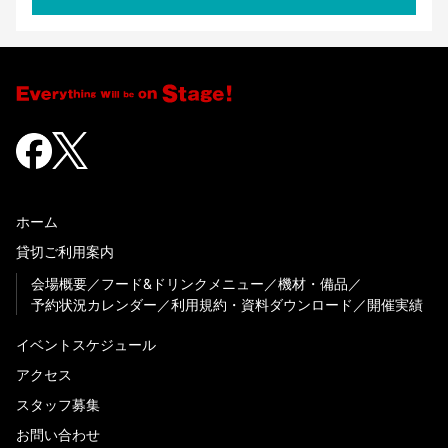
ホーム
貸切ご利用案内
会場概要
フード&ドリンクメニュー
機材・備品
予約状況カレンダー
利用規約・資料ダウンロード
開催実績
イベントスケジュール
アクセス
スタッフ募集
お問い合わせ