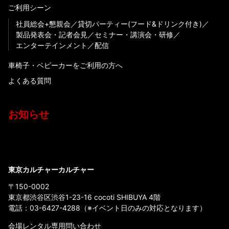
ご利用シーン
社員総会+懇親会
貸切パーティー(フード&ドリンク付き)
製品発表会・記者会見
セミナー・講演会・研修
エンターテインメント
配信
車椅子・ベビーカーをご利用の方へ
よくある質問
お知らせ
東京カルチャーカルチャー
〒150-0002
東京都渋谷区渋谷1-23-16 cocoti SHIBUYA 4階
電話：
03-6427-4288
（※イベント日のみの対応となります）
会場レンタル専用問い合わせ