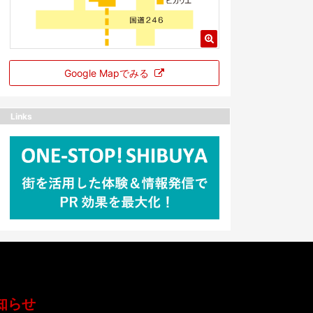
Google Mapでみる
Links
知らせ