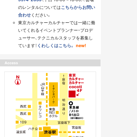
のレンタルについては
こちらからお問い
合わせ
ください。
東京カルチャーカルチャーでは一緒に働
いてくれるイベントプランナー・プロデ
ューサー、テクニカルスタッフを募集し
ています！
くわしくはこちら。
new!
Access