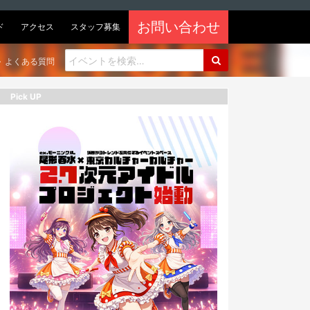
お問い合わせ
ド
アクセス
スタッフ募集
よくある質問
Pick UP