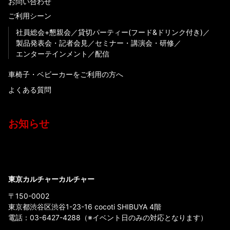
お問い合わせ
ご利用シーン
社員総会+懇親会
貸切パーティー(フード&ドリンク付き)
製品発表会・記者会見
セミナー・講演会・研修
エンターテインメント
配信
車椅子・ベビーカーをご利用の方へ
よくある質問
お知らせ
東京カルチャーカルチャー
〒150-0002
東京都渋谷区渋谷1-23-16 cocoti SHIBUYA 4階
電話：
03-6427-4288
（※イベント日のみの対応となります）