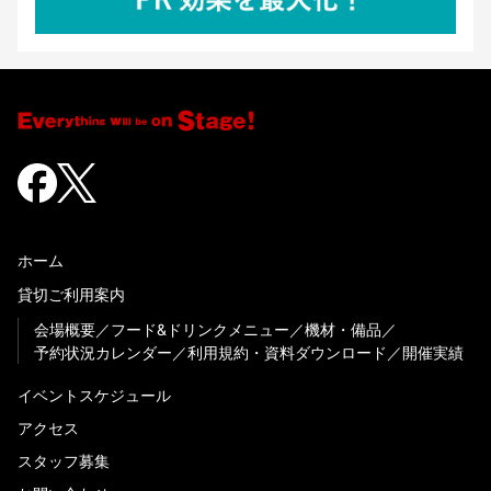
ホーム
貸切ご利用案内
会場概要
フード&ドリンクメニュー
機材・備品
予約状況カレンダー
利用規約・資料ダウンロード
開催実績
イベントスケジュール
アクセス
スタッフ募集