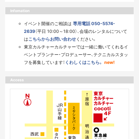
Infomation
イベント開催のご相談は
専用電話 050-5574-
2639
（平日 10:00～18:00）、会場のレンタルについて
は
こちらからお問い合わせ
ください。
東京カルチャーカルチャーでは一緒に働いてくれるイ
ベントプランナー・プロデューサー、テクニカルスタッ
フを募集しています！
くわしくはこちら。
new!
Access