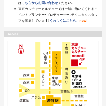
は
こちらからお問い合わせ
ください。
東京カルチャーカルチャーでは一緒に働いてくれるイ
ベントプランナー・プロデューサー、テクニカルスタッ
フを募集しています！
くわしくはこちら。
new!
Access