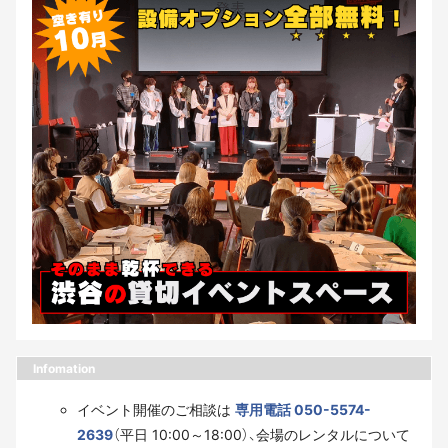
Infomation
イベント開催のご相談は
専用電話 050-5574-
2639
（平日 10:00～18:00）、会場のレンタルについて