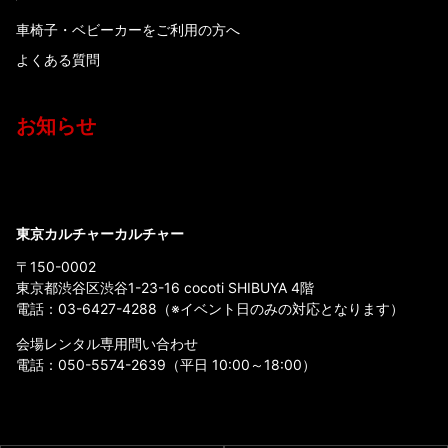
車椅子・ベビーカーをご利用の方へ
よくある質問
お知らせ
東京カルチャーカルチャー
〒150-0002
東京都渋谷区渋谷1-23-16 cocoti SHIBUYA 4階
電話：
03-6427-4288
（※イベント日のみの対応となります）
会場レンタル専用問い合わせ
電話：
050-5574-2639
（平日 10:00～18:00）