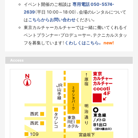
イベント開催のご相談は
専用電話 050-5574-
2639
（平日 10:00～18:00）、会場のレンタルについて
は
こちらからお問い合わせ
ください。
東京カルチャーカルチャーでは一緒に働いてくれるイ
ベントプランナー・プロデューサー、テクニカルスタッ
フを募集しています！
くわしくはこちら。
new!
Access