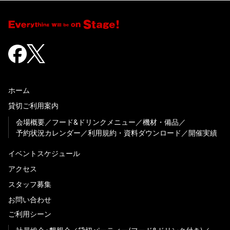
ホーム
貸切ご利用案内
会場概要
フード&ドリンクメニュー
機材・備品
予約状況カレンダー
利用規約・資料ダウンロード
開催実績
イベントスケジュール
アクセス
スタッフ募集
お問い合わせ
ご利用シーン