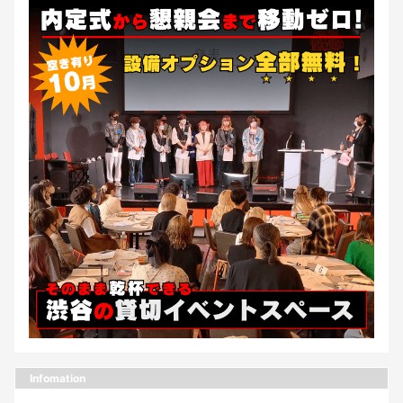
Infomation