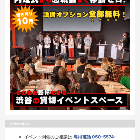
Infomation
イベント開催のご相談は
専用電話 050-5574-