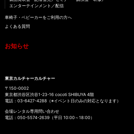
エンターテインメント
配信
車椅子・ベビーカーをご利用の方へ
よくある質問
お知らせ
東京カルチャーカルチャー
〒150-0002
東京都渋谷区渋谷1-23-16 cocoti SHIBUYA 4階
電話：
03-6427-4288
（※イベント日のみの対応となります）
会場レンタル専用問い合わせ
電話：
050-5574-2639
（平日 10:00～18:00）