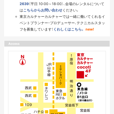
2639
（平日 10:00～18:00）、会場のレンタルについて
は
こちらからお問い合わせ
ください。
東京カルチャーカルチャーでは一緒に働いてくれるイ
ベントプランナー・プロデューサー、テクニカルスタッ
フを募集しています！
くわしくはこちら。
new!
Access