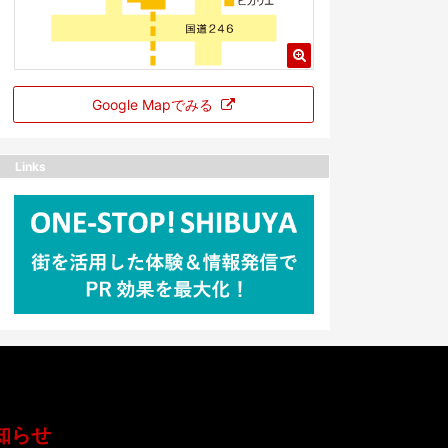
Google Mapでみる
Links
知らせ