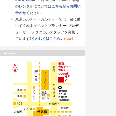
のレンタルについては
こちらからお問い
合わせ
ください。
東京カルチャーカルチャーでは一緒に働
いてくれるイベントプランナー・プロデ
ューサー、テクニカルスタッフを募集し
ています！
くわしくはこちら。
new!
Access