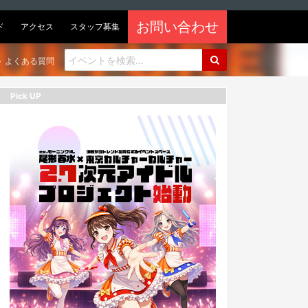
お問い合わせ
ド
アクセス
スタッフ募集
よくある質問
Pick UP