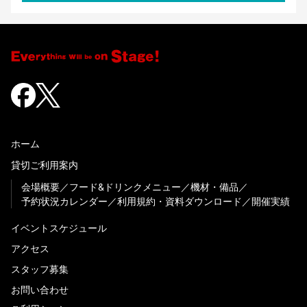
ホーム
貸切ご利用案内
会場概要
フード&ドリンクメニュー
機材・備品
予約状況カレンダー
利用規約・資料ダウンロード
開催実績
イベントスケジュール
アクセス
スタッフ募集
お問い合わせ