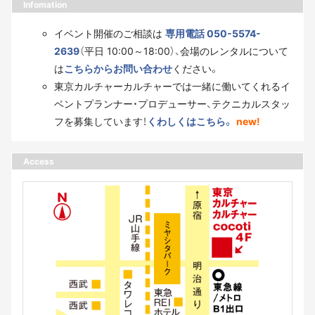
Infomation
イベント開催のご相談は
専用電話 050-5574-
2639
（平日 10:00～18:00）、会場のレンタルについて
は
こちらからお問い合わせ
ください。
東京カルチャーカルチャーでは一緒に働いてくれるイ
ベントプランナー・プロデューサー、テクニカルスタッ
フを募集しています！
くわしくはこちら。
new!
Access