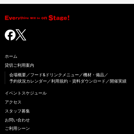
ホーム
貸切ご利用案内
会場概要
フード&ドリンクメニュー
機材・備品
予約状況カレンダー
利用規約・資料ダウンロード
開催実績
イベントスケジュール
アクセス
スタッフ募集
お問い合わせ
ご利用シーン