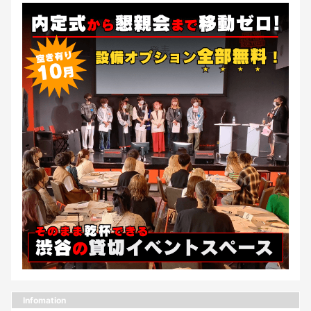
Infomation