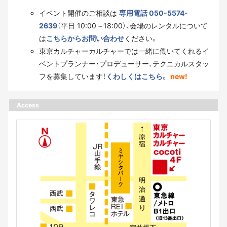
イベント開催のご相談は
専用電話 050-5574-
2639
（平日 10:00～18:00）、会場のレンタルについて
は
こちらからお問い合わせ
ください。
東京カルチャーカルチャーでは一緒に働いてくれるイ
ベントプランナー・プロデューサー、テクニカルスタッ
フを募集しています！
くわしくはこちら。
new!
Access