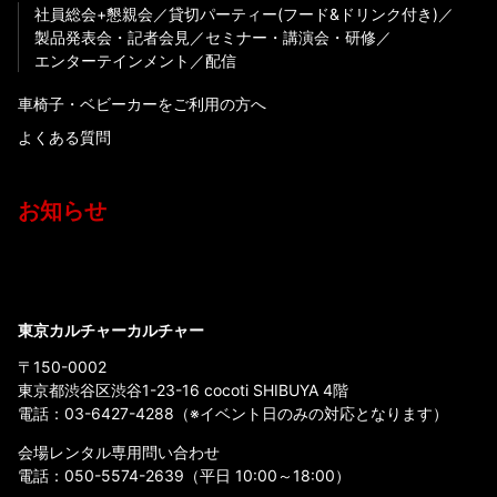
社員総会+懇親会
貸切パーティー(フード&ドリンク付き)
製品発表会・記者会見
セミナー・講演会・研修
エンターテインメント
配信
車椅子・ベビーカーをご利用の方へ
よくある質問
お知らせ
東京カルチャーカルチャー
〒150-0002
東京都渋谷区渋谷1-23-16 cocoti SHIBUYA 4階
電話：
03-6427-4288
（※イベント日のみの対応となります）
会場レンタル専用問い合わせ
電話：
050-5574-2639
（平日 10:00～18:00）