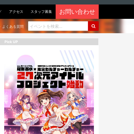
お問い合わせ
ド
アクセス
スタッフ募集
よくある質問
Pick UP