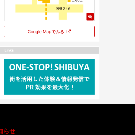
Google Mapでみる
Links
知らせ