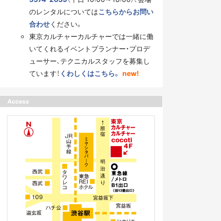
のレンタルについては
こちらからお問い
合わせ
ください。
東京カルチャーカルチャーでは一緒に働
いてくれるイベントプランナー・プロデ
ューサー、テクニカルスタッフを募集し
ています！
くわしくはこちら。
new!
Access