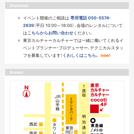
Infomation
イベント開催のご相談は
専用電話 050-5574-
2639
（平日 10:00～18:00）、会場のレンタルについて
は
こちらからお問い合わせ
ください。
東京カルチャーカルチャーでは一緒に働いてくれるイ
ベントプランナー・プロデューサー、テクニカルスタッ
フを募集しています！
くわしくはこちら。
new!
Access