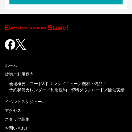
ホーム
貸切ご利用案内
会場概要
フード&ドリンクメニュー
機材・備品
予約状況カレンダー
利用規約・資料ダウンロード
開催実績
イベントスケジュール
アクセス
スタッフ募集
お問い合わせ