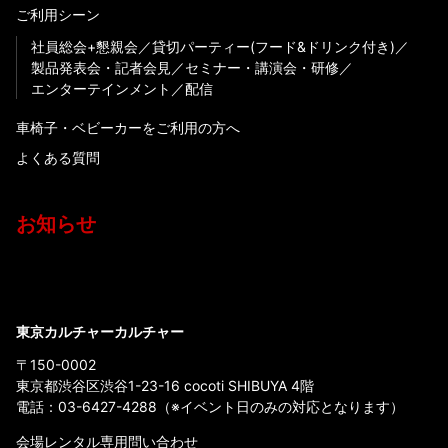
ご利用シーン
社員総会+懇親会
貸切パーティー(フード&ドリンク付き)
製品発表会・記者会見
セミナー・講演会・研修
エンターテインメント
配信
車椅子・ベビーカーをご利用の方へ
よくある質問
お知らせ
東京カルチャーカルチャー
〒150-0002
東京都渋谷区渋谷1-23-16 cocoti SHIBUYA 4階
電話：
03-6427-4288
（※イベント日のみの対応となります）
会場レンタル専用問い合わせ