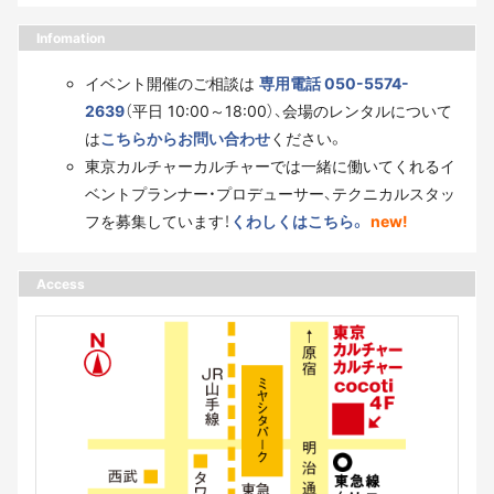
Infomation
イベント開催のご相談は
専用電話 050-5574-
2639
（平日 10:00～18:00）、会場のレンタルについて
は
こちらからお問い合わせ
ください。
東京カルチャーカルチャーでは一緒に働いてくれるイ
ベントプランナー・プロデューサー、テクニカルスタッ
フを募集しています！
くわしくはこちら。
new!
Access