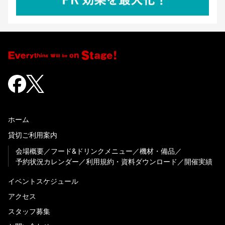
ホーム
貸切ご利用案内
会場概要
フード&ドリンクメニュー
機材・備品
予約状況カレンダー
利用規約・資料ダウンロード
開催実績
イベントスケジュール
アクセス
スタッフ募集