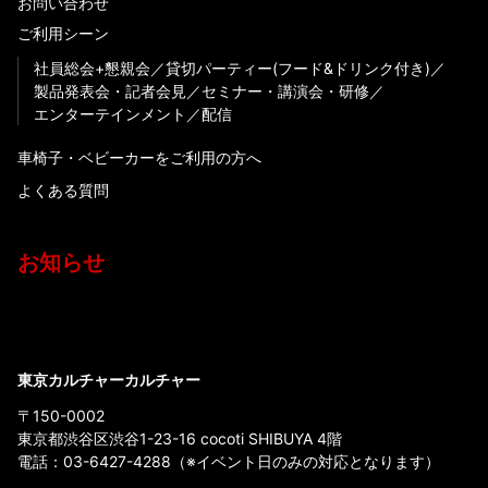
お問い合わせ
ご利用シーン
社員総会+懇親会
貸切パーティー(フード&ドリンク付き)
製品発表会・記者会見
セミナー・講演会・研修
エンターテインメント
配信
車椅子・ベビーカーをご利用の方へ
よくある質問
お知らせ
東京カルチャーカルチャー
〒150-0002
東京都渋谷区渋谷1-23-16 cocoti SHIBUYA 4階
電話：
03-6427-4288
（※イベント日のみの対応となります）