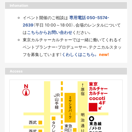
Infomation
イベント開催のご相談は
専用電話 050-5574-
2639
（平日 10:00～18:00）、会場のレンタルについて
は
こちらからお問い合わせ
ください。
東京カルチャーカルチャーでは一緒に働いてくれるイ
ベントプランナー・プロデューサー、テクニカルスタッ
フを募集しています！
くわしくはこちら。
new!
Access