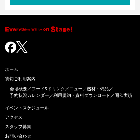
ホーム
貸切ご利用案内
会場概要
フード&ドリンクメニュー
機材・備品
予約状況カレンダー
利用規約・資料ダウンロード
開催実績
イベントスケジュール
アクセス
スタッフ募集
お問い合わせ