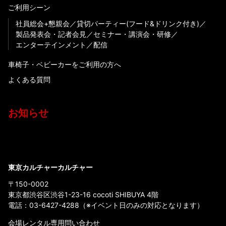
ご利用シーン
社員総会+懇親会
貸切パーティー(フード&ドリンク付き)
製品発表会・記者会見
セミナー・講演会・研修
エンターテインメント
配信
車椅子・ベビーカーをご利用の方へ
よくある質問
お知らせ
東京カルチャーカルチャー
〒150-0002
東京都渋谷区渋谷1-23-16 cocoti SHIBUYA 4階
電話：
03-6427-4288
（※イベント日のみの対応となります）
会場レンタル専用問い合わせ