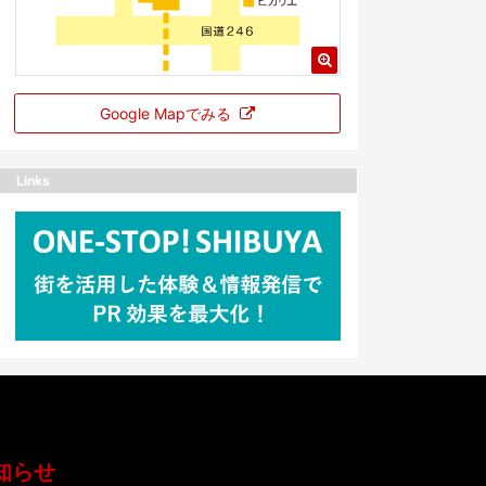
Google Mapでみる
Links
知らせ