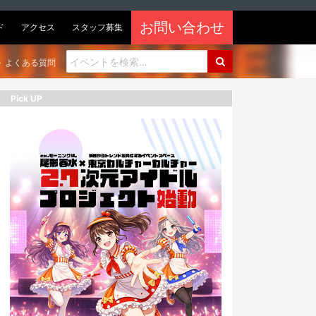
お問い合わせ
ド
アクセス
スタッフ募集
よくある質問
Pick UP