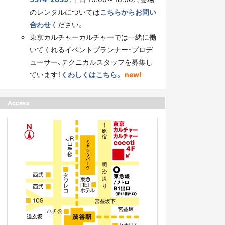
のレンタルについては
こちらからお問い
合わせ
ください。
東京カルチャーカルチャーでは一緒に働
いてくれるイベントプランナー・プロデ
ューサー、テクニカルスタッフを募集し
ています！
くわしくはこちら。
new!
Access