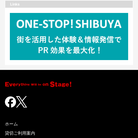
Links
ホーム
貸切ご利用案内