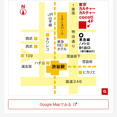
Google Mapでみる