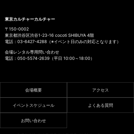
東京カルチャーカルチャー
〒150-0002
東京都渋谷区渋谷1-23-16 cocoti SHIBUYA 4階
電話：
03-6427-4288
（※イベント日のみの対応となります）
会場レンタル専用問い合わせ
電話：
050-5574-2639
（平日 10:00～18:00）
会場概要
アクセス
イベントスケジュール
よくある質問
お問い合わせ