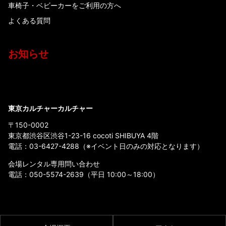
車椅子・ベビーカーをご利用の方へ
よくある質問
お知らせ
東京カルチャーカルチャー
〒150-0002
東京都渋谷区渋谷1-23-16 cocoti SHIBUYA 4階
電話：
03-6427-4288
（※イベント日のみの対応となります）
会場レンタル専用問い合わせ
電話：
050-5574-2639
（平日 10:00～18:00）