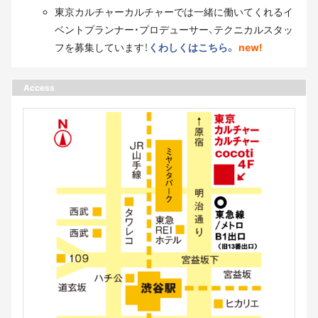
東京カルチャーカルチャーでは一緒に働いてくれるイ
ベントプランナー・プロデューサー、テクニカルスタッ
フを募集しています！
くわしくはこちら。
new!
Access