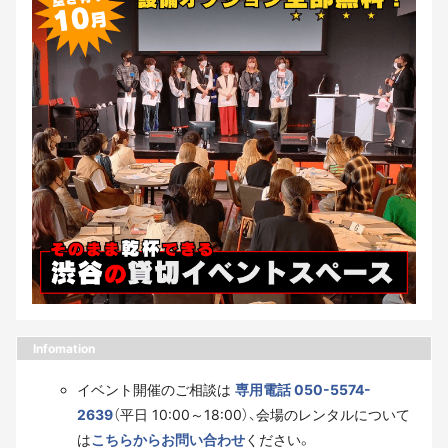
Infomation
イベント開催のご相談は
専用電話 050-5574-
2639
（平日 10:00～18:00）、会場のレンタルについて
は
こちらからお問い合わせ
ください。