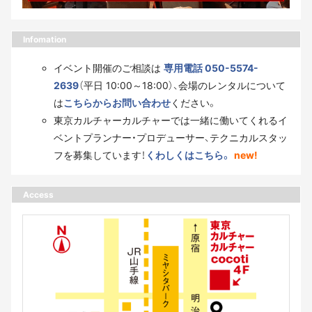
Infomation
イベント開催のご相談は
専用電話 050-5574-
2639
（平日 10:00～18:00）、会場のレンタルについて
は
こちらからお問い合わせ
ください。
東京カルチャーカルチャーでは一緒に働いてくれるイ
ベントプランナー・プロデューサー、テクニカルスタッ
フを募集しています！
くわしくはこちら。
new!
Access