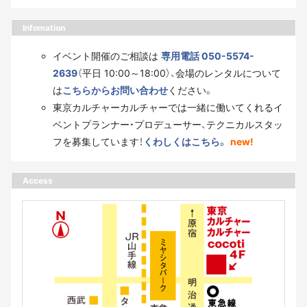
Infomation
イベント開催のご相談は
専用電話 050-5574-
2639
（平日 10:00～18:00）、会場のレンタルについて
は
こちらからお問い合わせ
ください。
東京カルチャーカルチャーでは一緒に働いてくれるイ
ベントプランナー・プロデューサー、テクニカルスタッ
フを募集しています！
くわしくはこちら。
new!
Access