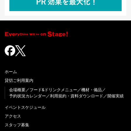
ホーム
貸切ご利用案内
会場概要
フード&ドリンクメニュー
機材・備品
予約状況カレンダー
利用規約・資料ダウンロード
開催実績
イベントスケジュール
アクセス
スタッフ募集