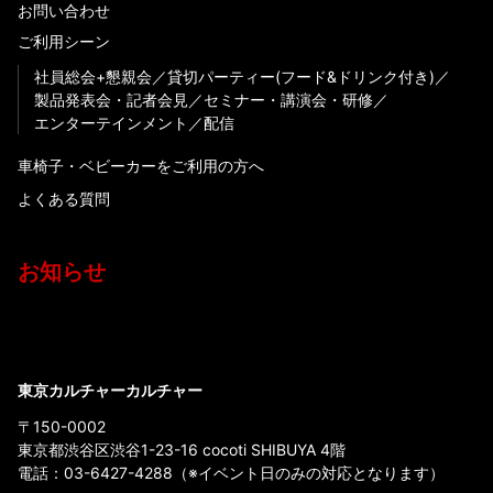
お問い合わせ
ご利用シーン
社員総会+懇親会
貸切パーティー(フード&ドリンク付き)
製品発表会・記者会見
セミナー・講演会・研修
エンターテインメント
配信
車椅子・ベビーカーをご利用の方へ
よくある質問
お知らせ
東京カルチャーカルチャー
〒150-0002
東京都渋谷区渋谷1-23-16 cocoti SHIBUYA 4階
電話：
03-6427-4288
（※イベント日のみの対応となります）