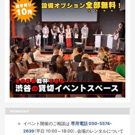
Infomation
イベント開催のご相談は
専用電話 050-5574-
2639
（平日 10:00～18:00）、会場のレンタルについて