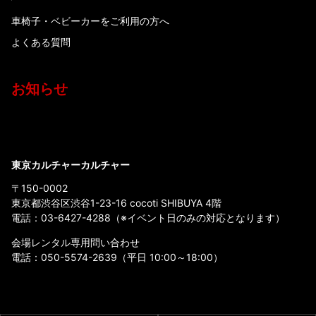
車椅子・ベビーカーをご利用の方へ
よくある質問
お知らせ
東京カルチャーカルチャー
〒150-0002
東京都渋谷区渋谷1-23-16 cocoti SHIBUYA 4階
電話：
03-6427-4288
（※イベント日のみの対応となります）
会場レンタル専用問い合わせ
電話：
050-5574-2639
（平日 10:00～18:00）