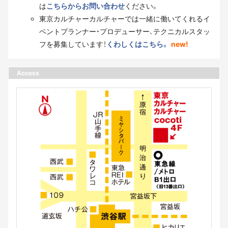
は
こちらからお問い合わせ
ください。
東京カルチャーカルチャーでは一緒に働いてくれるイ
ベントプランナー・プロデューサー、テクニカルスタッ
フを募集しています！
くわしくはこちら。
new!
Access