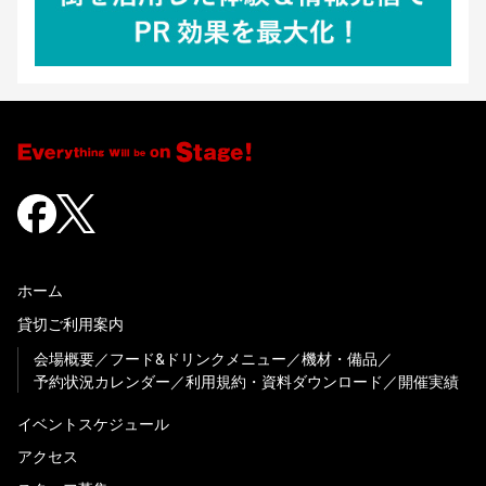
ホーム
貸切ご利用案内
会場概要
フード&ドリンクメニュー
機材・備品
予約状況カレンダー
利用規約・資料ダウンロード
開催実績
イベントスケジュール
アクセス