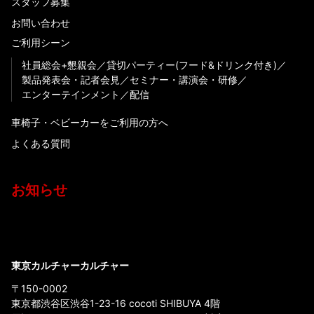
スタッフ募集
お問い合わせ
ご利用シーン
社員総会+懇親会
貸切パーティー(フード&ドリンク付き)
製品発表会・記者会見
セミナー・講演会・研修
エンターテインメント
配信
車椅子・ベビーカーをご利用の方へ
よくある質問
お知らせ
東京カルチャーカルチャー
〒150-0002
東京都渋谷区渋谷1-23-16 cocoti SHIBUYA 4階