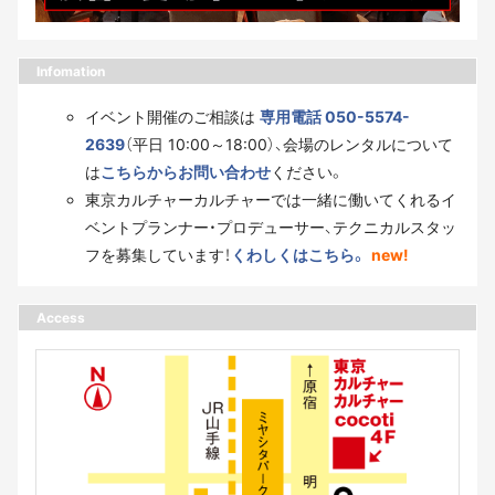
Infomation
イベント開催のご相談は
専用電話 050-5574-
2639
（平日 10:00～18:00）、会場のレンタルについて
は
こちらからお問い合わせ
ください。
東京カルチャーカルチャーでは一緒に働いてくれるイ
ベントプランナー・プロデューサー、テクニカルスタッ
フを募集しています！
くわしくはこちら。
new!
Access