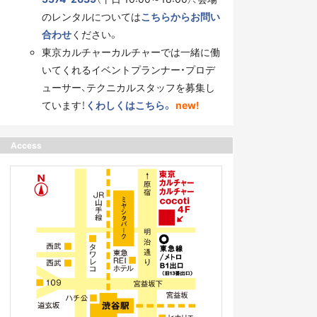
のレンタルについては
こちらからお問い
合わせ
ください。
東京カルチャーカルチャーでは一緒に働
いてくれるイベントプランナー・プロデ
ューサー、テクニカルスタッフを募集し
ています！
くわしくはこちら。
new!
Access