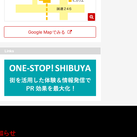
Google Mapでみる
Links
知らせ