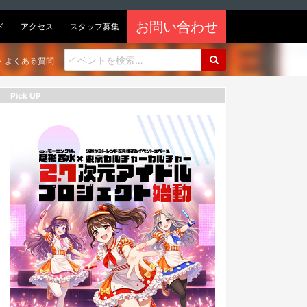
お問い合わせ
ド
アクセス
スタッフ募集
よくある質問
Pick UP