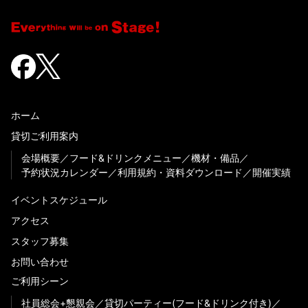
ホーム
貸切ご利用案内
会場概要
フード&ドリンクメニュー
機材・備品
予約状況カレンダー
利用規約・資料ダウンロード
開催実績
イベントスケジュール
アクセス
スタッフ募集
お問い合わせ
ご利用シーン
社員総会+懇親会
貸切パーティー(フード&ドリンク付き)