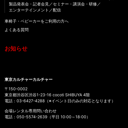
製品発表会・記者会見
セミナー・講演会・研修
エンターテインメント
配信
車椅子・ベビーカーをご利用の方へ
よくある質問
お知らせ
東京カルチャーカルチャー
〒150-0002
東京都渋谷区渋谷1-23-16 cocoti SHIBUYA 4階
電話：
03-6427-4288
（※イベント日のみの対応となります）
会場レンタル専用問い合わせ
電話：
050-5574-2639
（平日 10:00～18:00）