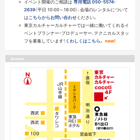
イベント開催のご相談は
専用電話 050-5574-
2639
（平日 10:00～18:00）、会場のレンタルについて
は
こちらからお問い合わせ
ください。
東京カルチャーカルチャーでは一緒に働いてくれるイ
ベントプランナー・プロデューサー、テクニカルスタッ
フを募集しています！
くわしくはこちら。
new!
Access