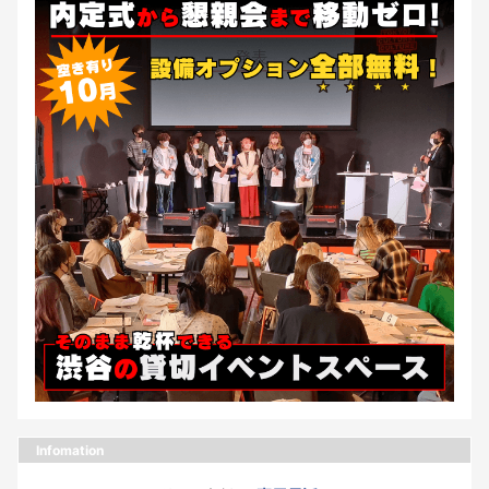
Infomation