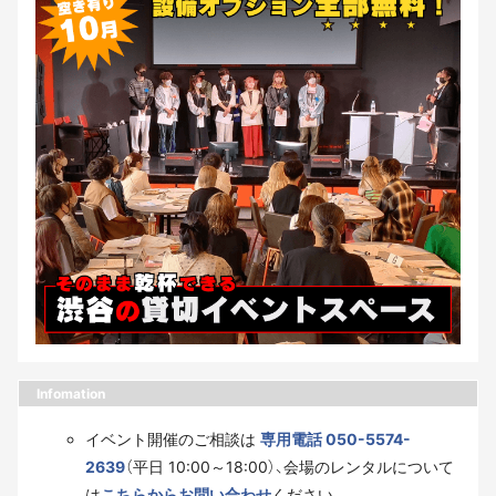
Infomation
イベント開催のご相談は
専用電話 050-5574-
2639
（平日 10:00～18:00）、会場のレンタルについて
は
こちらからお問い合わせ
ください。