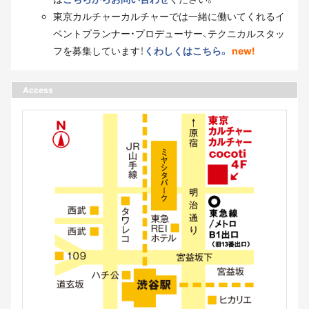
東京カルチャーカルチャーでは一緒に働いてくれるイ
ベントプランナー・プロデューサー、テクニカルスタッ
フを募集しています！
くわしくはこちら。
new!
Access