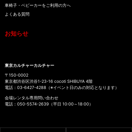
車椅子・ベビーカーをご利用の方へ
よくある質問
お知らせ
東京カルチャーカルチャー
〒150-0002
東京都渋谷区渋谷1-23-16 cocoti SHIBUYA 4階
電話：
03-6427-4288
（※イベント日のみの対応となります）
会場レンタル専用問い合わせ
電話：
050-5574-2639
（平日 10:00～18:00）