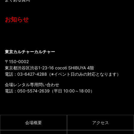
お知らせ
東京カルチャーカルチャー
〒150-0002
東京都渋谷区渋谷1-23-16 cocoti SHIBUYA 4階
電話：
03-6427-4288
（※イベント日のみの対応となります）
会場レンタル専用問い合わせ
電話：
050-5574-2639
（平日 10:00～18:00）
会場概要
アクセス