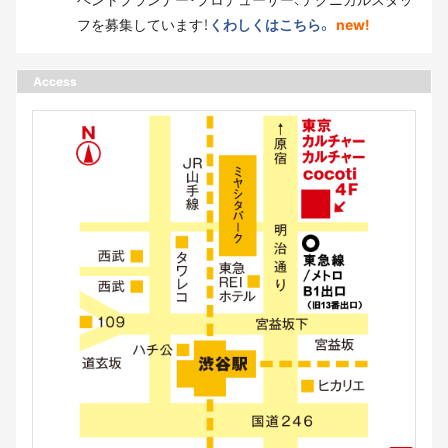
フを募集しています！
くわしくはこちら。
new!
Access