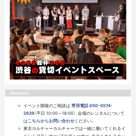
Infomation
イベント開催のご相談は
専用電話 050-5574-
2639
（平日 10:00～18:00）、会場のレンタルについて
は
こちらからお問い合わせ
ください。
東京カルチャーカルチャーでは一緒に働いてくれるイ
ベントプランナー・プロデューサー、テクニカルスタッ