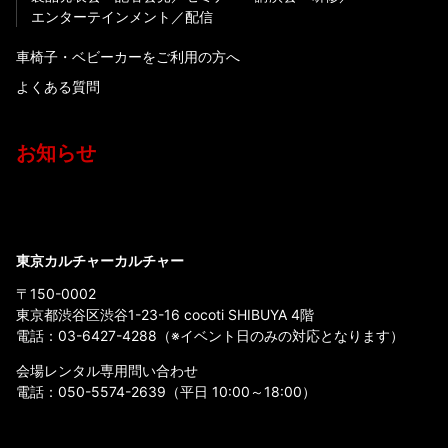
エンターテインメント
配信
車椅子・ベビーカーをご利用の方へ
よくある質問
お知らせ
東京カルチャーカルチャー
〒150-0002
東京都渋谷区渋谷1-23-16 cocoti SHIBUYA 4階
電話：
03-6427-4288
（※イベント日のみの対応となります）
会場レンタル専用問い合わせ
電話：
050-5574-2639
（平日 10:00～18:00）