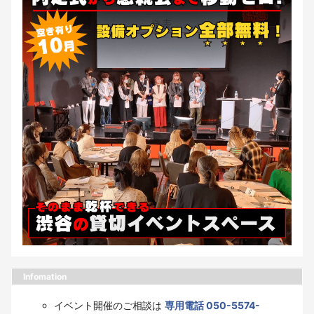
Infomation
イベント開催のご相談は
専用電話 050-5574-