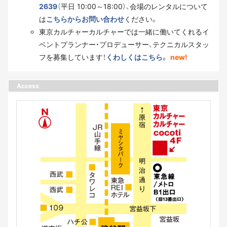
2639
（平日 10:00～18:00）、会場のレンタルについて
は
こちらからお問い合わせ
ください。
東京カルチャーカルチャーでは一緒に働いてくれるイ
ベントプランナー・プロデューサー、テクニカルスタッ
フを募集しています！
くわしくはこちら。
new!
Access