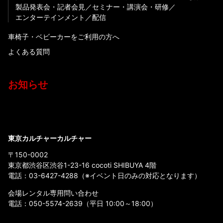
製品発表会・記者会見
セミナー・講演会・研修
エンターテインメント
配信
車椅子・ベビーカーをご利用の方へ
よくある質問
お知らせ
東京カルチャーカルチャー
〒150-0002
東京都渋谷区渋谷1-23-16 cocoti SHIBUYA 4階
電話：
03-6427-4288
（※イベント日のみの対応となります）
会場レンタル専用問い合わせ
電話：
050-5574-2639
（平日 10:00～18:00）