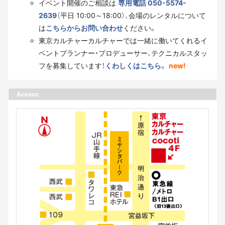
イベント開催のご相談は
専用電話 050-5574-
2639
（平日 10:00～18:00）、会場のレンタルについて
は
こちらからお問い合わせ
ください。
東京カルチャーカルチャーでは一緒に働いてくれるイ
ベントプランナー・プロデューサー、テクニカルスタッ
フを募集しています！
くわしくはこちら。
new!
Access