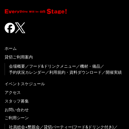
ホーム
貸切ご利用案内
会場概要
フード&ドリンクメニュー
機材・備品
予約状況カレンダー
利用規約・資料ダウンロード
開催実績
イベントスケジュール
アクセス
スタッフ募集
お問い合わせ
ご利用シーン
社員総会+懇親会
貸切パーティー(フード&ドリンク付き)