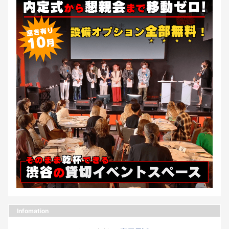
Infomation