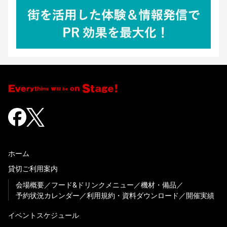
ホーム
貸切ご利用案内
会場概要
フード&ドリンクメニュー
機材・備品
予約状況カレンダー
利用規約・資料ダウンロード
開催実績
イベントスケジュール