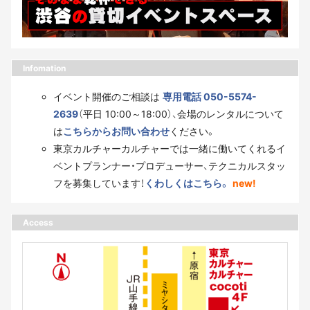
Infomation
イベント開催のご相談は
専用電話 050-5574-
2639
（平日 10:00～18:00）、会場のレンタルについて
は
こちらからお問い合わせ
ください。
東京カルチャーカルチャーでは一緒に働いてくれるイ
ベントプランナー・プロデューサー、テクニカルスタッ
フを募集しています！
くわしくはこちら。
new!
Access