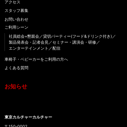
アクセス
スタッフ募集
お問い合わせ
ご利用シーン
社員総会+懇親会
貸切パーティー(フード&ドリンク付き)
製品発表会・記者会見
セミナー・講演会・研修
エンターテインメント
配信
車椅子・ベビーカーをご利用の方へ
よくある質問
お知らせ
東京カルチャーカルチャー
〒150-0002