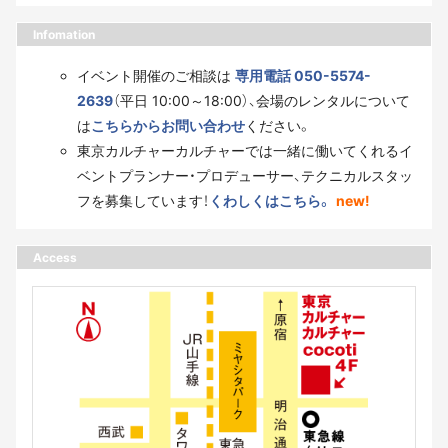
Infomation
イベント開催のご相談は
専用電話 050-5574-
2639
（平日 10:00～18:00）、会場のレンタルについて
は
こちらからお問い合わせ
ください。
東京カルチャーカルチャーでは一緒に働いてくれるイ
ベントプランナー・プロデューサー、テクニカルスタッ
フを募集しています！
くわしくはこちら。
new!
Access