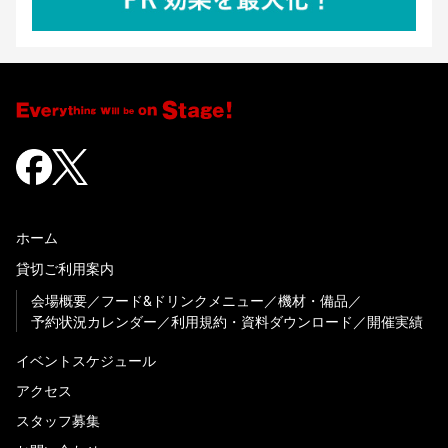
ホーム
貸切ご利用案内
会場概要
フード&ドリンクメニュー
機材・備品
予約状況カレンダー
利用規約・資料ダウンロード
開催実績
イベントスケジュール
アクセス
スタッフ募集