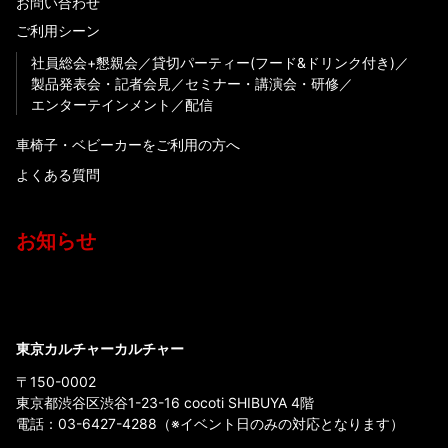
お問い合わせ
ご利用シーン
社員総会+懇親会
貸切パーティー(フード&ドリンク付き)
製品発表会・記者会見
セミナー・講演会・研修
エンターテインメント
配信
車椅子・ベビーカーをご利用の方へ
よくある質問
お知らせ
東京カルチャーカルチャー
〒150-0002
東京都渋谷区渋谷1-23-16 cocoti SHIBUYA 4階
電話：
03-6427-4288
（※イベント日のみの対応となります）