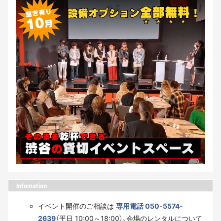
Infomation
イベント開催のご相談は
専用電話 050-5574-
2639
（平日 10:00～18:00）、会場のレンタルについて