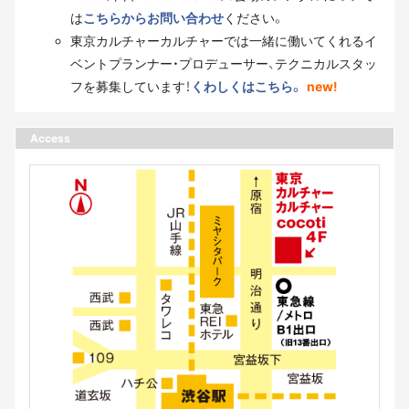
は
こちらからお問い合わせ
ください。
東京カルチャーカルチャーでは一緒に働いてくれるイ
ベントプランナー・プロデューサー、テクニカルスタッ
フを募集しています！
くわしくはこちら。
new!
Access