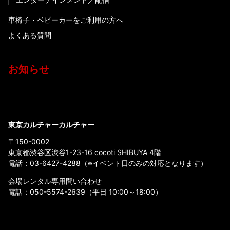
車椅子・ベビーカーをご利用の方へ
よくある質問
お知らせ
東京カルチャーカルチャー
〒150-0002
東京都渋谷区渋谷1-23-16 cocoti SHIBUYA 4階
電話：
03-6427-4288
（※イベント日のみの対応となります）
会場レンタル専用問い合わせ
電話：
050-5574-2639
（平日 10:00～18:00）