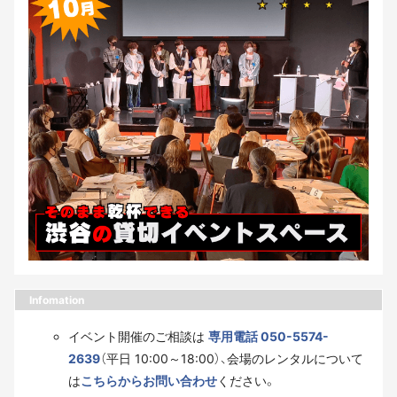
Infomation
イベント開催のご相談は
専用電話 050-5574-
2639
（平日 10:00～18:00）、会場のレンタルについて
は
こちらからお問い合わせ
ください。