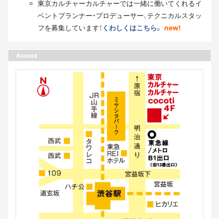
東京カルチャーカルチャーでは一緒に働いてくれるイ
ベントプランナー・プロデューサー、テクニカルスタッ
フを募集しています！
くわしくはこちら。
new!
Access