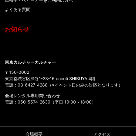
車椅子・ベビーカーをご利用の方へ
よくある質問
お知らせ
東京カルチャーカルチャー
〒150-0002
東京都渋谷区渋谷1-23-16 cocoti SHIBUYA 4階
電話：
03-6427-4288
（※イベント日のみの対応となります）
会場レンタル専用問い合わせ
電話：
050-5574-2639
（平日 10:00～18:00）
会場概要
アクセス