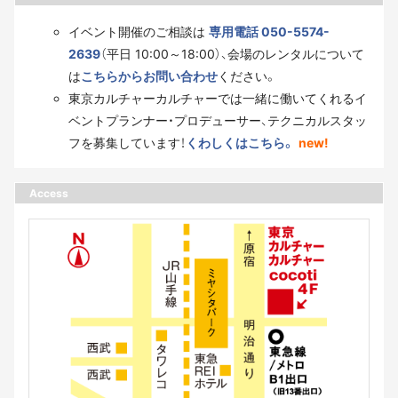
イベント開催のご相談は
専用電話 050-5574-
2639
（平日 10:00～18:00）、会場のレンタルについて
は
こちらからお問い合わせ
ください。
東京カルチャーカルチャーでは一緒に働いてくれるイ
ベントプランナー・プロデューサー、テクニカルスタッ
フを募集しています！
くわしくはこちら。
new!
Access