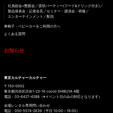
社員総会+懇親会
貸切パーティー(フード&ドリンク付き)
製品発表会・記者会見
セミナー・講演会・研修
エンターテインメント
配信
車椅子・ベビーカーをご利用の方へ
よくある質問
お知らせ
東京カルチャーカルチャー
〒150-0002
東京都渋谷区渋谷1-23-16 cocoti SHIBUYA 4階
電話：
03-6427-4288
（※イベント日のみの対応となります）
会場レンタル専用問い合わせ
電話：
050-5574-2639
（平日 10:00～18:00）