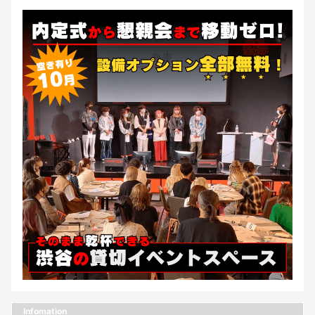
Infomation