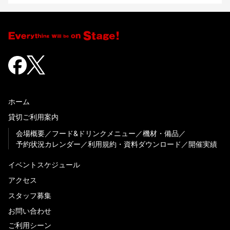
ホーム
貸切ご利用案内
会場概要
フード&ドリンクメニュー
機材・備品
予約状況カレンダー
利用規約・資料ダウンロード
開催実績
イベントスケジュール
アクセス
スタッフ募集
お問い合わせ
ご利用シーン