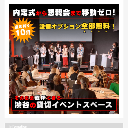
Infomation