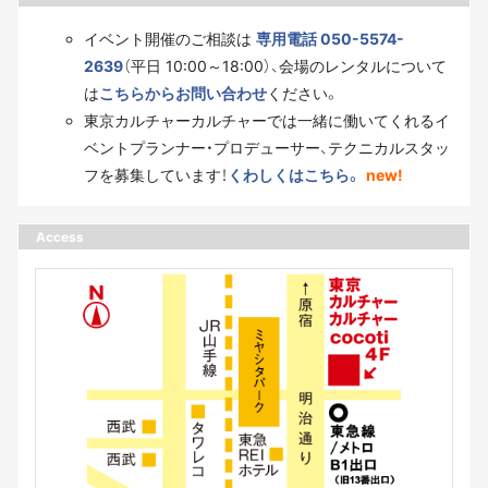
イベント開催のご相談は
専用電話 050-5574-
2639
（平日 10:00～18:00）、会場のレンタルについて
は
こちらからお問い合わせ
ください。
東京カルチャーカルチャーでは一緒に働いてくれるイ
ベントプランナー・プロデューサー、テクニカルスタッ
フを募集しています！
くわしくはこちら。
new!
Access