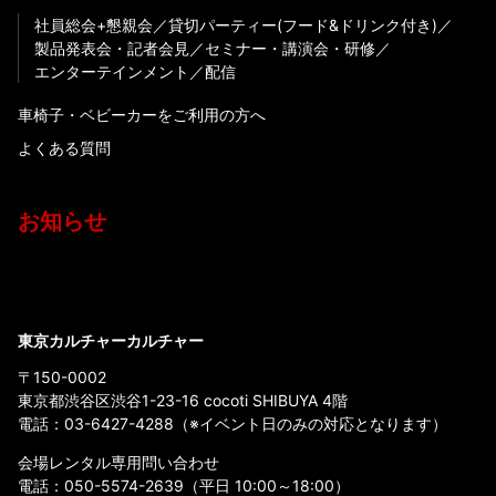
社員総会+懇親会
貸切パーティー(フード&ドリンク付き)
製品発表会・記者会見
セミナー・講演会・研修
エンターテインメント
配信
車椅子・ベビーカーをご利用の方へ
よくある質問
お知らせ
東京カルチャーカルチャー
〒150-0002
東京都渋谷区渋谷1-23-16 cocoti SHIBUYA 4階
電話：
03-6427-4288
（※イベント日のみの対応となります）
会場レンタル専用問い合わせ
電話：
050-5574-2639
（平日 10:00～18:00）