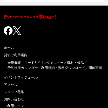
ホーム
貸切ご利用案内
会場概要
フード&ドリンクメニュー
機材・備品
予約状況カレンダー
利用規約・資料ダウンロード
開催実績
イベントスケジュール
アクセス
スタッフ募集
お問い合わせ
ご利用シーン