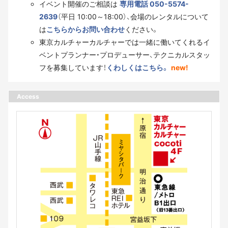
イベント開催のご相談は
専用電話 050-5574-
2639
（平日 10:00～18:00）、会場のレンタルについて
は
こちらからお問い合わせ
ください。
東京カルチャーカルチャーでは一緒に働いてくれるイ
ベントプランナー・プロデューサー、テクニカルスタッ
フを募集しています！
くわしくはこちら。
new!
Access