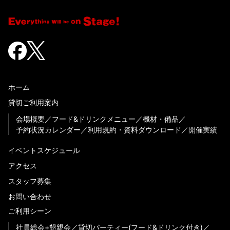
ホーム
貸切ご利用案内
会場概要
フード&ドリンクメニュー
機材・備品
予約状況カレンダー
利用規約・資料ダウンロード
開催実績
イベントスケジュール
アクセス
スタッフ募集
お問い合わせ
ご利用シーン
社員総会+懇親会
貸切パーティー(フード&ドリンク付き)