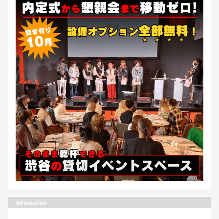
Infomation