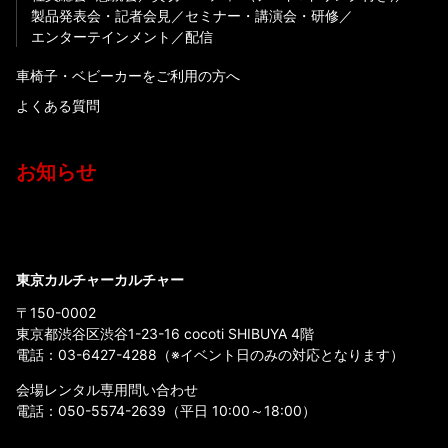
製品発表会・記者会見
セミナー・講演会・研修
エンターテインメント
配信
車椅子・ベビーカーをご利用の方へ
よくある質問
お知らせ
東京カルチャーカルチャー
〒150-0002
東京都渋谷区渋谷1-23-16 cocoti SHIBUYA 4階
電話：
03-6427-4288
（※イベント日のみの対応となります）
会場レンタル専用問い合わせ
電話：
050-5574-2639
（平日 10:00～18:00）