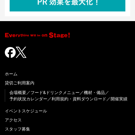
ホーム
貸切ご利用案内
会場概要
フード&ドリンクメニュー
機材・備品
予約状況カレンダー
利用規約・資料ダウンロード
開催実績
イベントスケジュール
アクセス
スタッフ募集