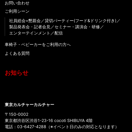
お問い合わせ
ご利用シーン
社員総会+懇親会
貸切パーティー(フード&ドリンク付き)
製品発表会・記者会見
セミナー・講演会・研修
エンターテインメント
配信
車椅子・ベビーカーをご利用の方へ
よくある質問
お知らせ
東京カルチャーカルチャー
〒150-0002
東京都渋谷区渋谷1-23-16 cocoti SHIBUYA 4階
電話：
03-6427-4288
（※イベント日のみの対応となります）