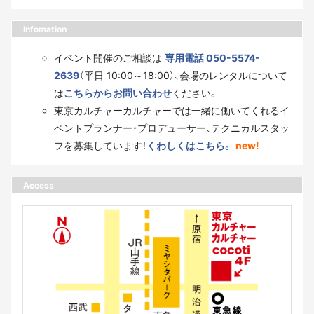
Infomation
イベント開催のご相談は
専用電話 050-5574-
2639
（平日 10:00～18:00）、会場のレンタルについて
は
こちらからお問い合わせ
ください。
東京カルチャーカルチャーでは一緒に働いてくれるイ
ベントプランナー・プロデューサー、テクニカルスタッ
フを募集しています！
くわしくはこちら。
new!
Access