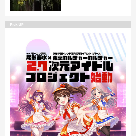
Pick UP