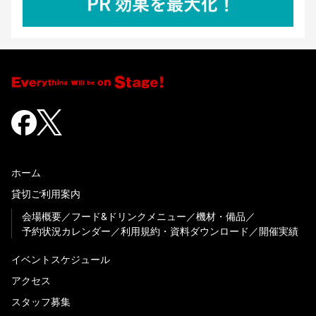
ホーム
貸切ご利用案内
会場概要
フード&ドリンクメニュー
機材・備品
予約状況カレンダー
利用規約・資料ダウンロード
開催実績
イベントスケジュール
アクセス
スタッフ募集