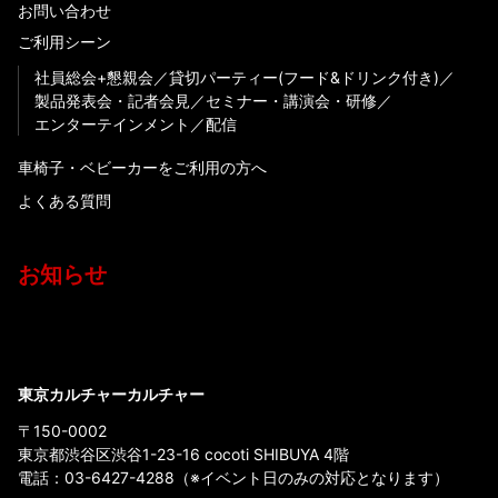
お問い合わせ
ご利用シーン
社員総会+懇親会
貸切パーティー(フード&ドリンク付き)
製品発表会・記者会見
セミナー・講演会・研修
エンターテインメント
配信
車椅子・ベビーカーをご利用の方へ
よくある質問
お知らせ
東京カルチャーカルチャー
〒150-0002
東京都渋谷区渋谷1-23-16 cocoti SHIBUYA 4階
電話：
03-6427-4288
（※イベント日のみの対応となります）