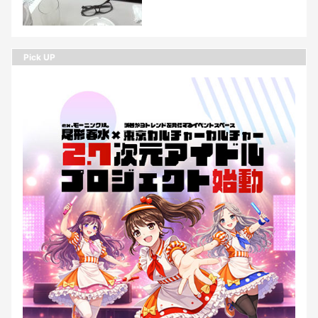
Pick UP