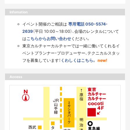
Infomation
イベント開催のご相談は
専用電話 050-5574-
2639
（平日 10:00～18:00）、会場のレンタルについて
は
こちらからお問い合わせ
ください。
東京カルチャーカルチャーでは一緒に働いてくれるイ
ベントプランナー・プロデューサー、テクニカルスタッ
フを募集しています！
くわしくはこちら。
new!
Access