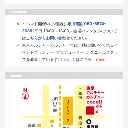
Infomation
イベント開催のご相談は
専用電話 050-5574-
2639
（平日 10:00～18:00）、会場のレンタルについて
は
こちらからお問い合わせ
ください。
東京カルチャーカルチャーでは一緒に働いてくれるイ
ベントプランナー・プロデューサー、テクニカルスタッ
フを募集しています！
くわしくはこちら。
new!
Access