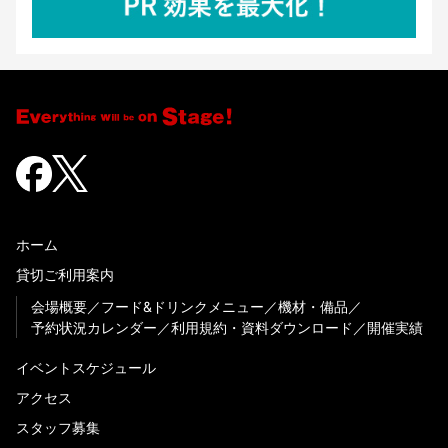
ホーム
貸切ご利用案内
会場概要
フード&ドリンクメニュー
機材・備品
予約状況カレンダー
利用規約・資料ダウンロード
開催実績
イベントスケジュール
アクセス
スタッフ募集