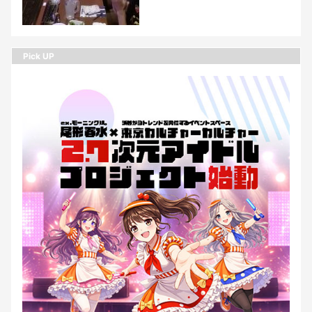
Pick UP