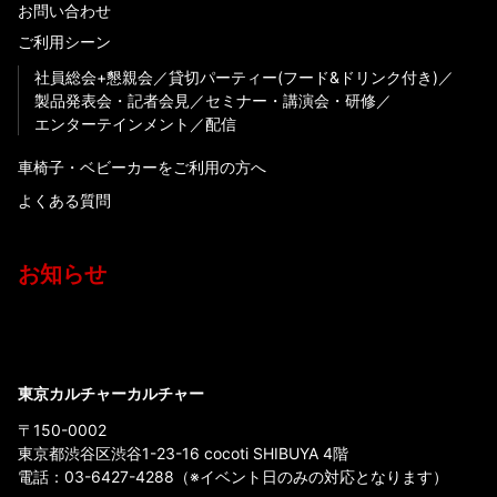
お問い合わせ
ご利用シーン
社員総会+懇親会
貸切パーティー(フード&ドリンク付き)
製品発表会・記者会見
セミナー・講演会・研修
エンターテインメント
配信
車椅子・ベビーカーをご利用の方へ
よくある質問
お知らせ
東京カルチャーカルチャー
〒150-0002
東京都渋谷区渋谷1-23-16 cocoti SHIBUYA 4階
電話：
03-6427-4288
（※イベント日のみの対応となります）