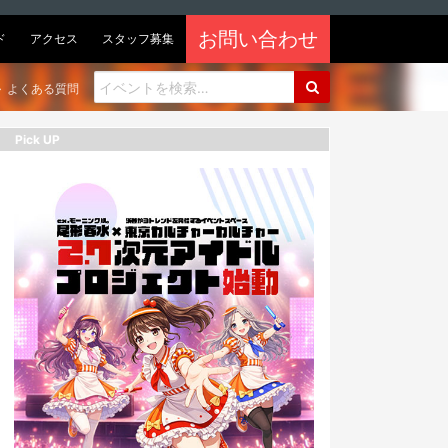
お問い合わせ
ド
アクセス
スタッフ募集
よくある質問
Pick UP