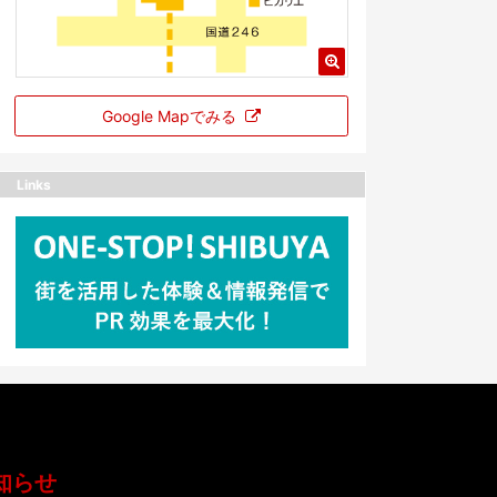
Google Mapでみる
Links
知らせ