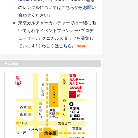
のレンタルについては
こちらからお問い
合わせ
ください。
東京カルチャーカルチャーでは一緒に働
いてくれるイベントプランナー・プロデ
ューサー、テクニカルスタッフを募集し
ています！
くわしくはこちら。
new!
Access